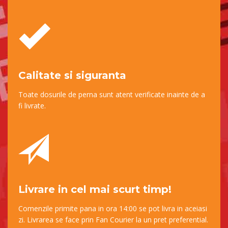
Calitate si siguranta
Toate dosurile de perna sunt atent verificate inainte de a
fi livrate.
Livrare in cel mai scurt timp!
Comenzile primite pana in ora 14:00 se pot livra in aceiasi
zi. Livrarea se face prin Fan Courier la un pret preferential.