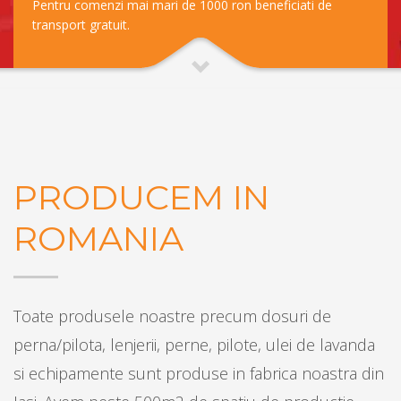
Pentru comenzi mai mari de 1000 ron beneficiati de
transport gratuit.
PRODUCEM IN
ROMANIA
Toate produsele noastre precum dosuri de
perna/pilota, lenjerii, perne, pilote, ulei de lavanda
si echipamente sunt produse in fabrica noastra din