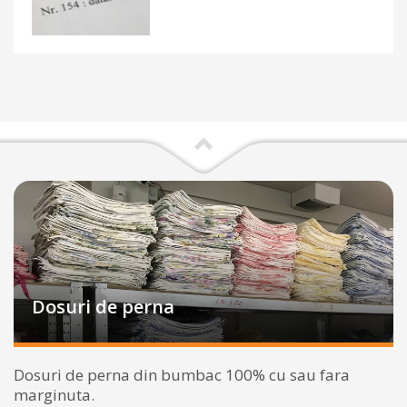
Dosuri de perna
Dosuri de perna din bumbac 100% cu sau fara
marginuta.