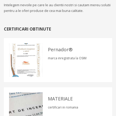
Intelegem nevoile pe care le au clientii nostri si cautam mereu solutii
pentru a le oferi produse de cea mai buna calitate.
CERTIFICARI OBTINUTE
Pernador®
marca inregistrata la OSIM
MATERIALE
certificari in romania