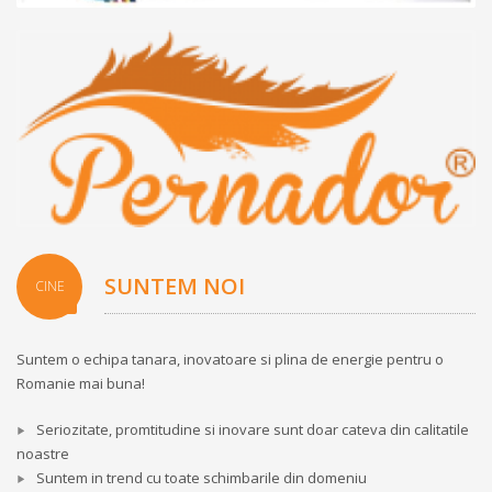
SUNTEM NOI
CINE
Suntem o echipa tanara, inovatoare si plina de energie pentru o
Romanie mai buna!
Seriozitate, promtitudine si inovare sunt doar cateva din calitatile
noastre
Suntem in trend cu toate schimbarile din domeniu